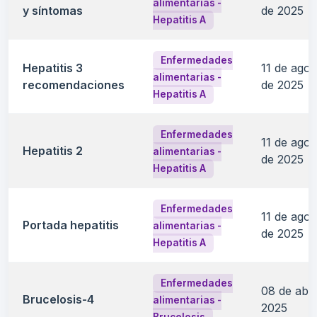
alimentarias -
y síntomas
de 2025
Hepatitis A
Enfermedades
Hepatitis 3
11 de agos
alimentarias -
recomendaciones
de 2025
Hepatitis A
Enfermedades
11 de agos
Hepatitis 2
alimentarias -
de 2025
Hepatitis A
Enfermedades
11 de agos
Portada hepatitis
alimentarias -
de 2025
Hepatitis A
Enfermedades
08 de abri
Brucelosis-4
alimentarias -
2025