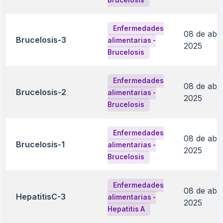
Brucelosis
Enfermedades
08 de abri
Brucelosis-3
alimentarias -
2025
Brucelosis
Enfermedades
08 de abri
Brucelosis-2
alimentarias -
2025
Brucelosis
Enfermedades
08 de abri
Brucelosis-1
alimentarias -
2025
Brucelosis
Enfermedades
08 de abri
HepatitisC-3
alimentarias -
2025
Hepatitis A