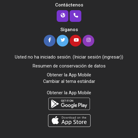
Contáctenos
Síganos
Usted no ha iniciado sesión. (
Iniciar sesión (ingresar)
)
Resumen de conservación de datos
Obtener la App Mobile
Cambiar al tema estándar
Obtener la App Mobile